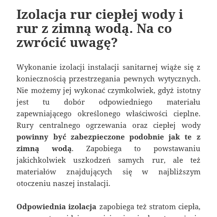
Izolacja rur ciepłej wody i
rur z zimną wodą. Na co
zwrócić uwagę?
Wykonanie izolacji instalacji sanitarnej wiąże się z
koniecznością przestrzegania pewnych wytycznych.
Nie możemy jej wykonać czymkolwiek, gdyż istotny
jest tu dobór odpowiedniego materiału
zapewniającego określonego właściwości cieplne.
Rury centralnego ogrzewania oraz ciepłej wody
powinny być zabezpieczone podobnie jak te z
zimną wodą
. Zapobiega to powstawaniu
jakichkolwiek uszkodzeń samych rur, ale też
materiałów znajdujących się w najbliższym
otoczeniu naszej instalacji.
Odpowiednia izolacja
zapobiega też stratom ciepła,