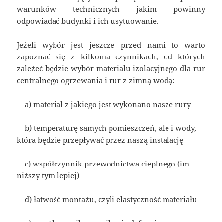
warunków technicznych jakim powinny
odpowiadać budynki i ich usytuowanie.
Jeżeli wybór jest jeszcze przed nami to warto
zapoznać się z kilkoma czynnikach, od których
zależeć będzie wybór materiału izolacyjnego dla rur
centralnego ogrzewania i rur z zimną wodą:
a) materiał z jakiego jest wykonano nasze rury
b) temperaturę samych pomieszczeń, ale i wody,
która będzie przepływać przez naszą instalację
c) współczynnik przewodnictwa cieplnego (im
niższy tym lepiej)
d) łatwość montażu, czyli elastyczność materiału