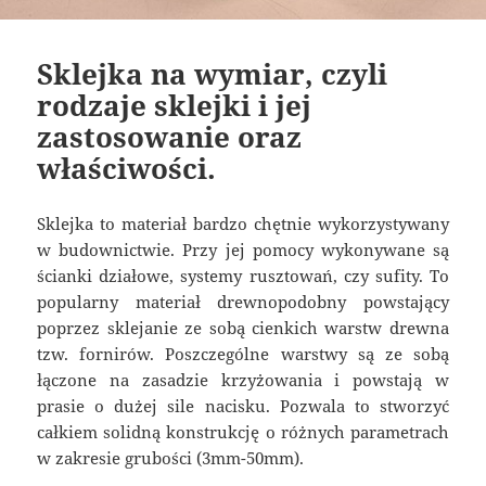
Sklejka na wymiar, czyli
rodzaje sklejki i jej
zastosowanie oraz
właściwości.
Sklejka to materiał bardzo chętnie wykorzystywany
w budownictwie. Przy jej pomocy wykonywane są
ścianki działowe, systemy rusztowań, czy sufity. To
popularny materiał drewnopodobny powstający
poprzez sklejanie ze sobą cienkich warstw drewna
tzw. fornirów. Poszczególne warstwy są ze sobą
łączone na zasadzie krzyżowania i powstają w
prasie o dużej sile nacisku. Pozwala to stworzyć
całkiem solidną konstrukcję o różnych parametrach
w zakresie grubości (3mm-50mm).