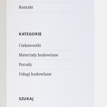
Kontakt
KATEGORIE
Ciekawostki
Materiały budowlane
Porady
Usługi budowlane
SZUKAJ