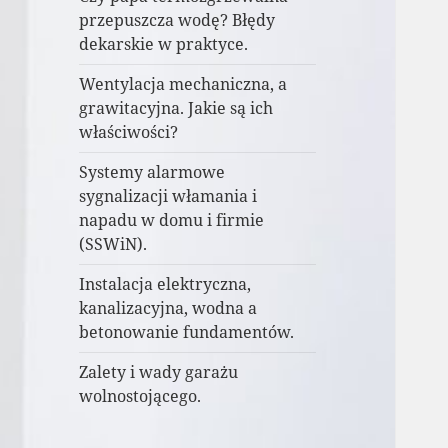
przepuszcza wodę? Błędy
dekarskie w praktyce.
Wentylacja mechaniczna, a
grawitacyjna. Jakie są ich
właściwości?
Systemy alarmowe
sygnalizacji włamania i
napadu w domu i firmie
(SSWiN).
Instalacja elektryczna,
kanalizacyjna, wodna a
betonowanie fundamentów.
Zalety i wady garażu
wolnostojącego.