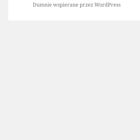
Dumnie wspierane przez WordPress