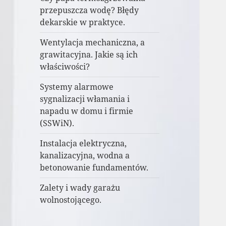
przepuszcza wodę? Błędy
dekarskie w praktyce.
Wentylacja mechaniczna, a
grawitacyjna. Jakie są ich
właściwości?
Systemy alarmowe
sygnalizacji włamania i
napadu w domu i firmie
(SSWiN).
Instalacja elektryczna,
kanalizacyjna, wodna a
betonowanie fundamentów.
Zalety i wady garażu
wolnostojącego.