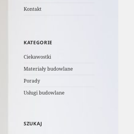
Kontakt
KATEGORIE
Ciekawostki
Materiały budowlane
Porady
Usługi budowlane
SZUKAJ