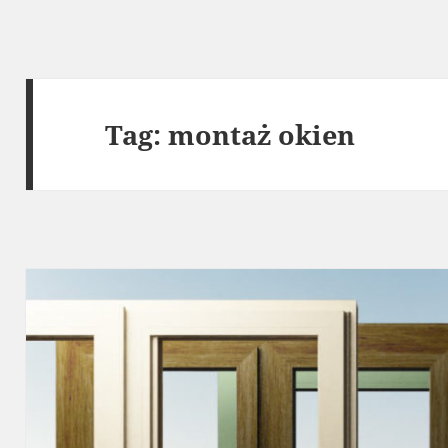
Tag:
montaż okien