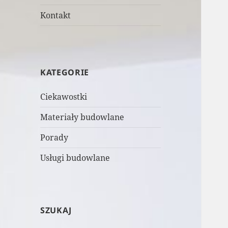
Kontakt
KATEGORIE
Ciekawostki
Materiały budowlane
Porady
Usługi budowlane
SZUKAJ