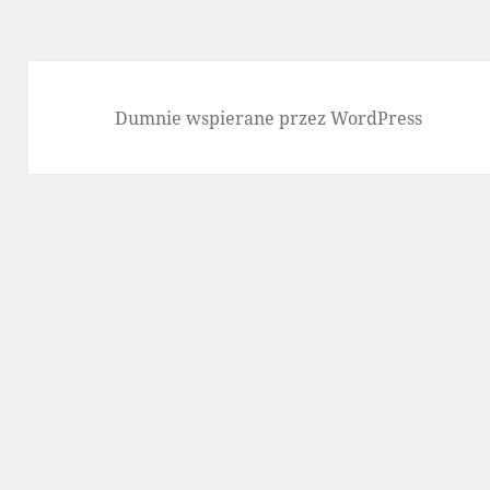
Dumnie wspierane przez WordPress