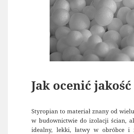
Jak ocenić jakość
Styropian to materiał znany od wielu
w budownictwie do izolacji ścian, a
idealny, lekki, łatwy w obróbce 