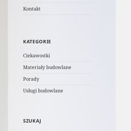
Kontakt
KATEGORIE
Ciekawostki
Materiały budowlane
Porady
Usługi budowlane
SZUKAJ