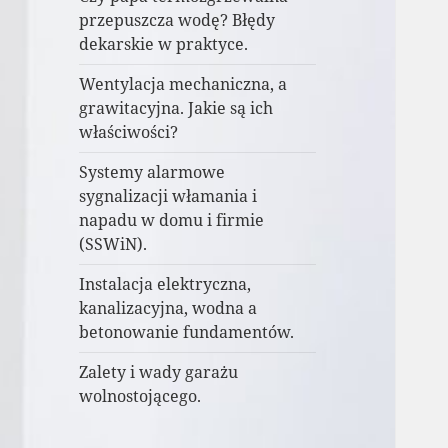
przepuszcza wodę? Błędy
dekarskie w praktyce.
Wentylacja mechaniczna, a
grawitacyjna. Jakie są ich
właściwości?
Systemy alarmowe
sygnalizacji włamania i
napadu w domu i firmie
(SSWiN).
Instalacja elektryczna,
kanalizacyjna, wodna a
betonowanie fundamentów.
Zalety i wady garażu
wolnostojącego.