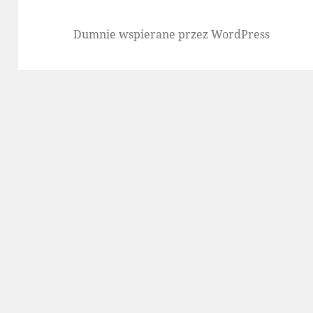
Dumnie wspierane przez WordPress