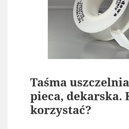
Taśma uszczelnia
pieca, dekarska. 
korzystać?