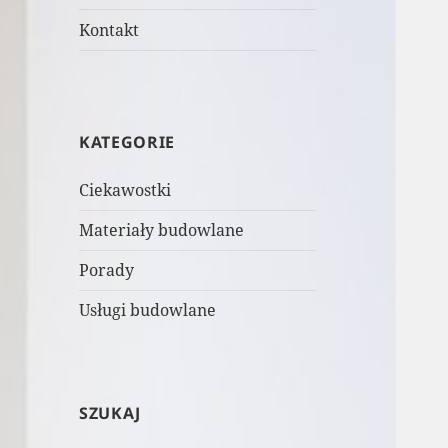
Kontakt
KATEGORIE
Ciekawostki
Materiały budowlane
Porady
Usługi budowlane
SZUKAJ