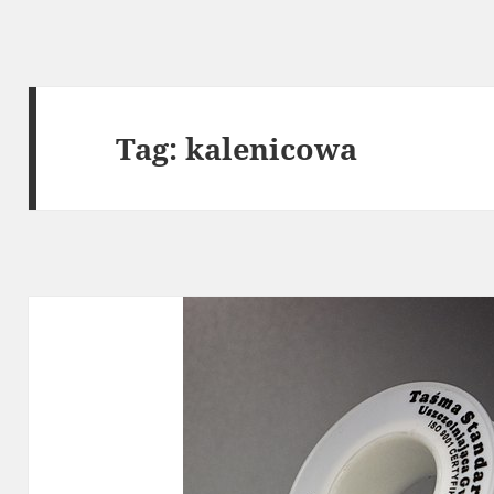
Tag:
kalenicowa