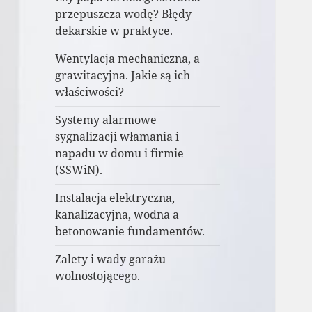
przepuszcza wodę? Błędy
dekarskie w praktyce.
Wentylacja mechaniczna, a
grawitacyjna. Jakie są ich
właściwości?
Systemy alarmowe
sygnalizacji włamania i
napadu w domu i firmie
(SSWiN).
Instalacja elektryczna,
kanalizacyjna, wodna a
betonowanie fundamentów.
Zalety i wady garażu
wolnostojącego.