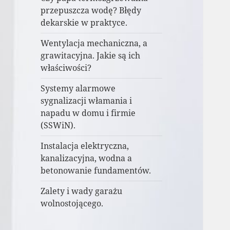
przepuszcza wodę? Błędy
dekarskie w praktyce.
Wentylacja mechaniczna, a
grawitacyjna. Jakie są ich
właściwości?
Systemy alarmowe
sygnalizacji włamania i
napadu w domu i firmie
(SSWiN).
Instalacja elektryczna,
kanalizacyjna, wodna a
betonowanie fundamentów.
Zalety i wady garażu
wolnostojącego.