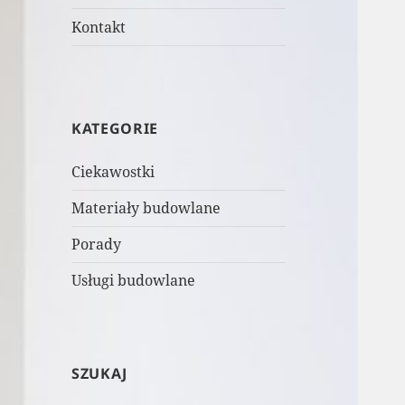
Kontakt
KATEGORIE
Ciekawostki
Materiały budowlane
Porady
Usługi budowlane
SZUKAJ