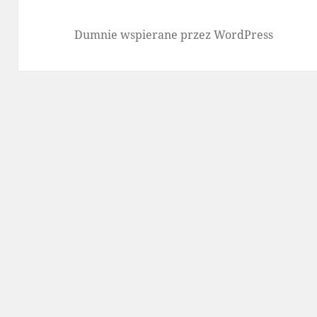
Dumnie wspierane przez WordPress