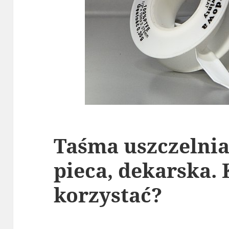
Taśma uszczelnia
pieca, dekarska. 
korzystać?