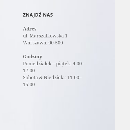
ZNAJDŹ NAS
Adres
ul. Marszałkowska 1
Warszawa, 00-500
Godziny
Poniedziałek—piątek: 9:00–
17:00
Sobota & Niedziela: 11:00–
15:00