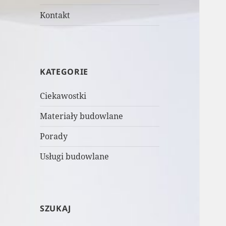
Kontakt
KATEGORIE
Ciekawostki
Materiały budowlane
Porady
Usługi budowlane
SZUKAJ