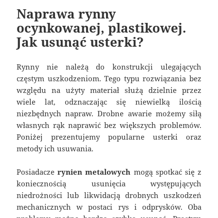
Naprawa rynny
ocynkowanej, plastikowej.
Jak usunąć usterki?
Rynny nie należą do konstrukcji ulegających
częstym uszkodzeniom. Tego typu rozwiązania bez
względu na użyty materiał służą dzielnie przez
wiele lat, odznaczając się niewielką ilością
niezbędnych napraw. Drobne awarie możemy siłą
własnych rąk naprawić bez większych problemów.
Poniżej prezentujemy popularne usterki oraz
metody ich usuwania.
Posiadacze
rynien metalowych
mogą spotkać się z
koniecznością usunięcia występujących
niedrożności lub likwidacją drobnych uszkodzeń
mechanicznych w postaci rys i odprysków. Oba