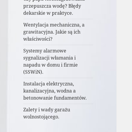
przepuszcza wodę? Błędy
dekarskie w praktyce.
Wentylacja mechaniczna, a
grawitacyjna. Jakie są ich
właściwości?
Systemy alarmowe
sygnalizacji włamania i
napadu w domu i firmie
(SSWiN).
Instalacja elektryczna,
kanalizacyjna, wodna a
betonowanie fundamentów.
Zalety i wady garażu
wolnostojącego.