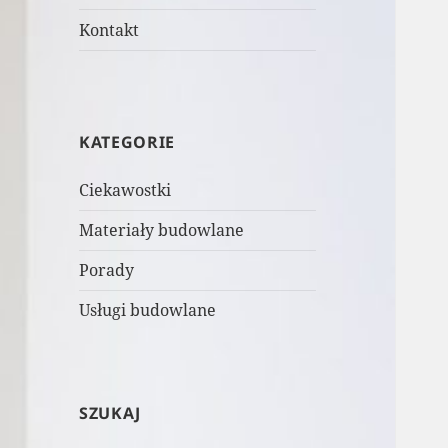
Kontakt
KATEGORIE
Ciekawostki
Materiały budowlane
Porady
Usługi budowlane
SZUKAJ