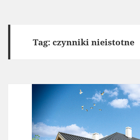
Tag:
czynniki nieistotne