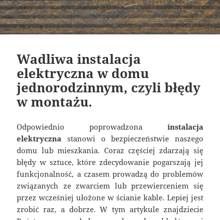
Wadliwa instalacja
elektryczna w domu
jednorodzinnym, czyli błędy
w montażu.
Odpowiednio poprowadzona
instalacja
elektryczna
stanowi o bezpieczeństwie naszego
domu lub mieszkania. Coraz częściej zdarzają się
błędy w sztuce, które zdecydowanie pogarszają jej
funkcjonalność, a czasem prowadzą do problemów
związanych ze zwarciem lub przewierceniem się
przez wcześniej ułożone w ścianie kable. Lepiej jest
zrobić raz, a dobrze. W tym artykule znajdziecie