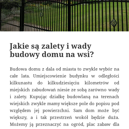
Jakie są zalety i wady
budowy domu na wsi?
Budowa domu z dala od miasta to zwykle wybór na
całe lata. Umiejscowienie budynku w odległości
kilkunastu do kilkudziesięciu kilometrów od
miejskich zabudowań niesie ze sobą zarówno wady
i zalety. Kupując działkę budowlaną na terenach
wiejskich zwykle mamy większe pole do popisu pod
względem jej powierzchni. Sam dom może być
większy, a i tak przestrzeń wokół będzie duża.
Możemy ją przeznaczyć na ogród, plac zabaw dla