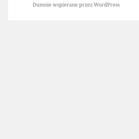
Dumnie wspierane przez WordPress