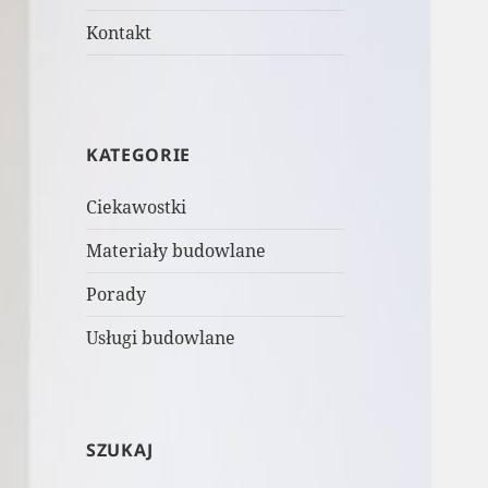
Kontakt
KATEGORIE
Ciekawostki
Materiały budowlane
Porady
Usługi budowlane
SZUKAJ