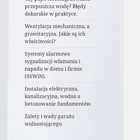
przepuszcza wodę? Błędy
dekarskie w praktyce.
Wentylacja mechaniczna, a
grawitacyjna. Jakie są ich
właściwości?
Systemy alarmowe
sygnalizacji włamania i
napadu w domu i firmie
(SSWiN).
Instalacja elektryczna,
kanalizacyjna, wodna a
betonowanie fundamentów.
Zalety i wady garażu
wolnostojącego.