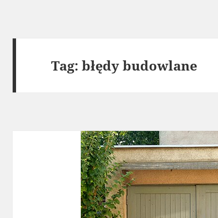
Tag:
błędy budowlane