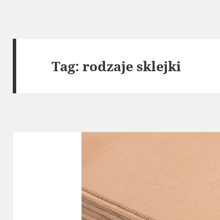
Tag:
rodzaje sklejki