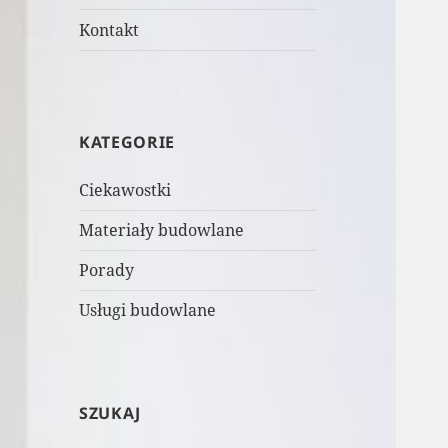
Kontakt
KATEGORIE
Ciekawostki
Materiały budowlane
Porady
Usługi budowlane
SZUKAJ