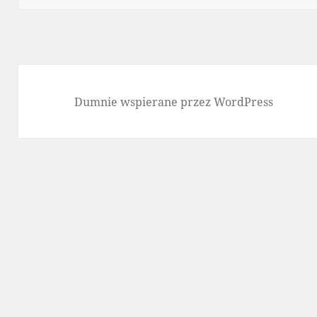
Dumnie wspierane przez WordPress