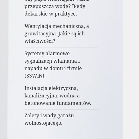
przepuszcza wodę? Błędy
dekarskie w praktyce.
Wentylacja mechaniczna, a
grawitacyjna. Jakie są ich
właściwości?
Systemy alarmowe
sygnalizacji włamania i
napadu w domu i firmie
(SSWiN).
Instalacja elektryczna,
kanalizacyjna, wodna a
betonowanie fundamentów.
Zalety i wady garażu
wolnostojącego.