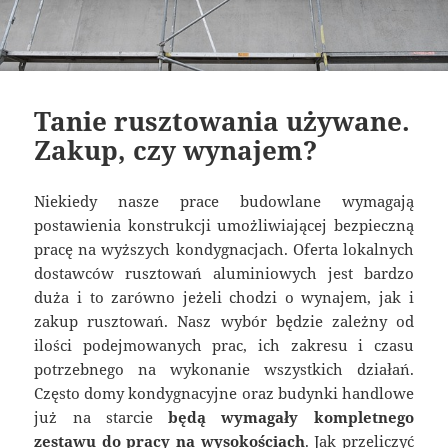
Tanie rusztowania używane.
Zakup, czy wynajem?
Niekiedy nasze prace budowlane wymagają
postawienia konstrukcji umożliwiającej bezpieczną
pracę na wyższych kondygnacjach. Oferta lokalnych
dostawców rusztowań aluminiowych jest bardzo
duża i to zarówno jeżeli chodzi o wynajem, jak i
zakup rusztowań. Nasz wybór będzie zależny od
ilości podejmowanych prac, ich zakresu i czasu
potrzebnego na wykonanie wszystkich działań.
Często domy kondygnacyjne oraz budynki handlowe
już na starcie
będą wymagały kompletnego
zestawu do pracy na wysokościach
. Jak przeliczyć