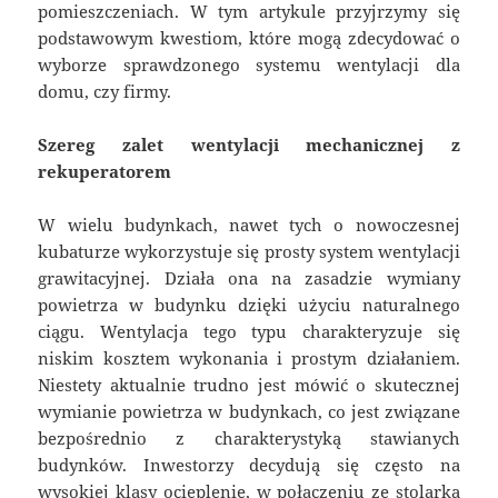
pomieszczeniach. W tym artykule przyjrzymy się
podstawowym kwestiom, które mogą zdecydować o
wyborze sprawdzonego systemu wentylacji dla
domu, czy firmy.
Szereg zalet wentylacji mechanicznej z
rekuperatorem
W wielu budynkach, nawet tych o nowoczesnej
kubaturze wykorzystuje się prosty system wentylacji
grawitacyjnej. Działa ona na zasadzie wymiany
powietrza w budynku dzięki użyciu naturalnego
ciągu. Wentylacja tego typu charakteryzuje się
niskim kosztem wykonania i prostym działaniem.
Niestety aktualnie trudno jest mówić o skutecznej
wymianie powietrza w budynkach, co jest związane
bezpośrednio z charakterystyką stawianych
budynków. Inwestorzy decydują się często na
wysokiej klasy ocieplenie, w połączeniu ze stolarką