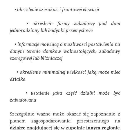
• określenie szerokości frontowej elewacji
• określenie formy zabudowy pod dom
jednorodzinny lub budynki przemysłowe
• informację mówiącą o możliwości postawienia na
danym terenie domków wolnostojących, zabudowy
szeregowej lub bliźniaczej
• określenie minimalnej wielkości jaką może mieć
działka
• ustalenie jaka część działki może być
zabudowana
Szczególnie ważne może okazać się zapoznanie z
planem zagospodarowania przestrzennego na
działce znajdującej się w zupełnie innym regionie